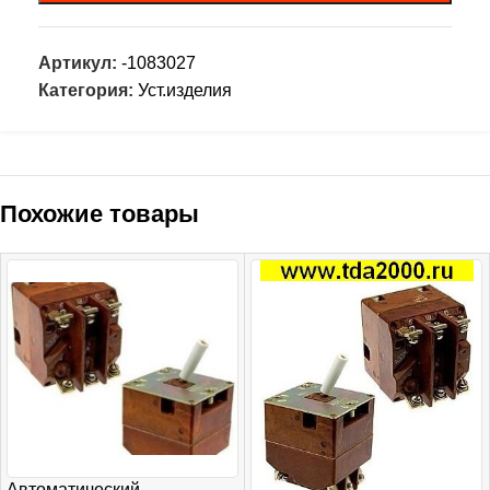
Артикул:
-1083027
Категория:
Уст.изделия
Похожие товары
Автоматический