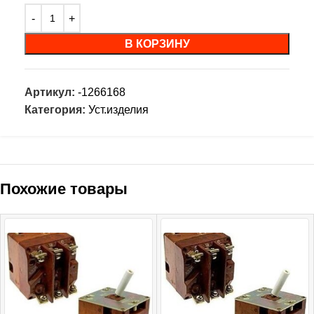
В КОРЗИНУ
Артикул:
-1266168
Категория:
Уст.изделия
Похожие товары