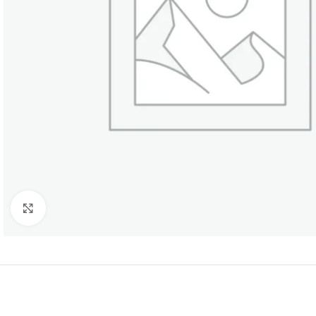
Нажмите, чтобы увеличить