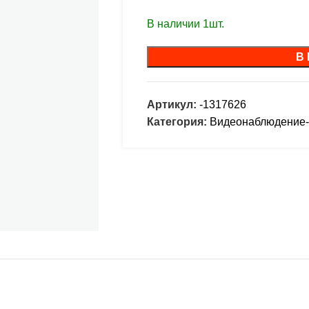
В наличии 1шт.
В
Артикул:
-1317626
Категория:
Видеонаблюдение-