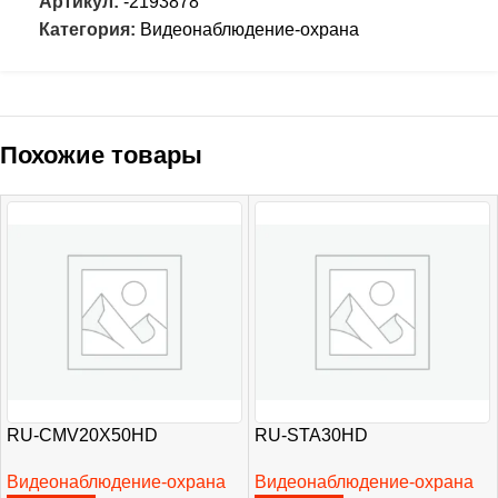
Артикул:
-2193878
Категория:
Видеонаблюдение-охрана
Похожие товары
RU-CMV20X50HD
RU-STA30HD
Видеонаблюдение-охрана
Видеонаблюдение-охрана