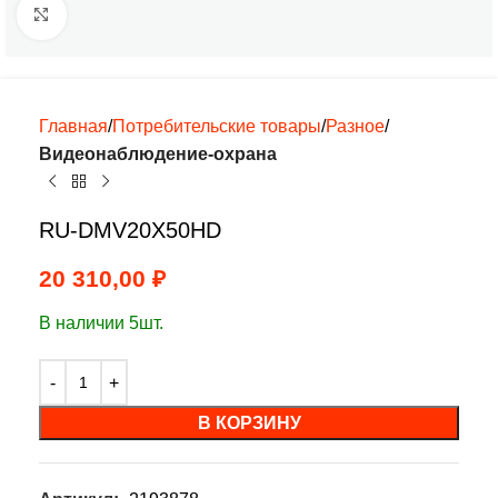
Нажмите, чтобы увеличить
Главная
Потребительские товары
Разное
Видеонаблюдение-охрана
RU-DMV20X50HD
20 310,00
₽
В наличии 5шт.
В КОРЗИНУ