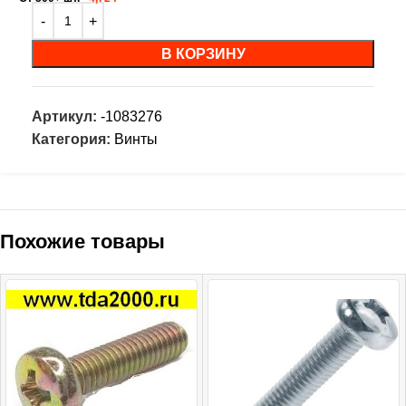
В КОРЗИНУ
Артикул:
-1083276
Категория:
Винты
Похожие товары