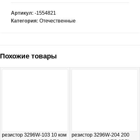
Артикул:
-1554821
Категория:
Отечественные
Похожие товары
резистор 3296W-103 10 ком
резистор 3296W-204 200