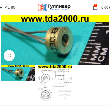
0
МЕНЮ
0,00
Нажмите, чтобы увеличить