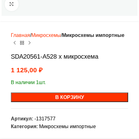
Нажмите, чтобы увеличить
Главная
Микросхемы
Микросхемы импортные
SDA20561-A528 х микросхема
1 125,00
₽
В наличии 1шт.
В КОРЗИНУ
Артикул:
-1317577
Категория:
Микросхемы импортные