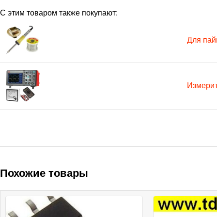
С этим товаром также покупают:
Для пай
Измери
Похожие товары