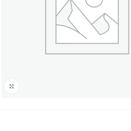
Нажмите, чтобы увеличить