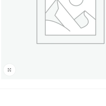
Нажмите, чтобы увеличить