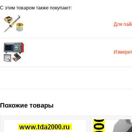
С этим товаром также покупают:
Для пай
Измери
Похожие товары