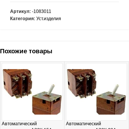
Артикул:
-1083011
Категория:
Уст.изделия
Похожие товары
Автоматический
Автоматический