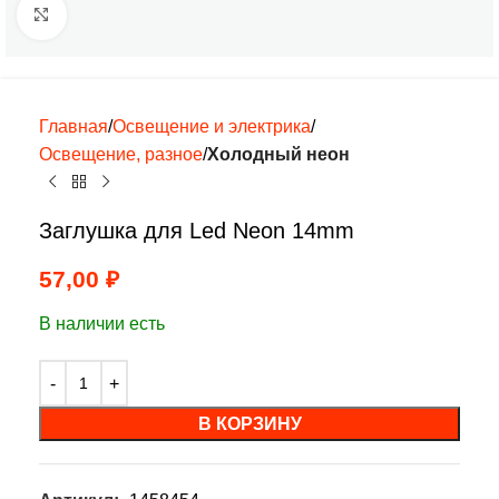
Нажмите, чтобы увеличить
Главная
Освещение и электрика
Освещение, разное
Холодный неон
Заглушка для Led Neon 14mm
57,00
₽
В наличии есть
В КОРЗИНУ