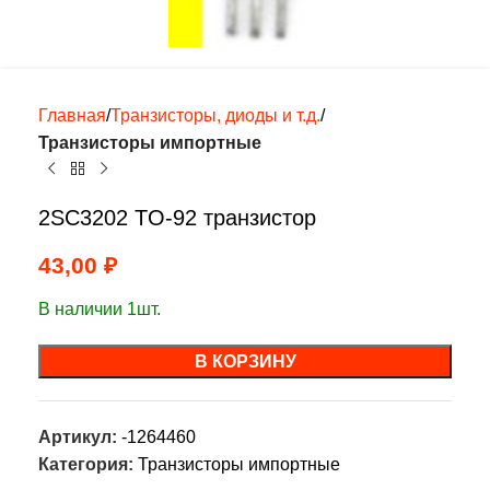
Главная
Транзисторы, диоды и т.д.
Транзисторы импортные
2SC3202 TO-92 транзистор
43,00
₽
В наличии 1шт.
В КОРЗИНУ
Артикул:
-1264460
Категория:
Транзисторы импортные