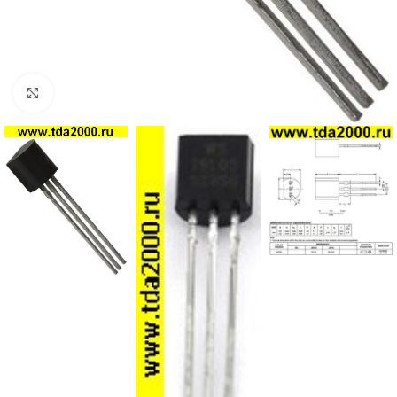
Нажмите, чтобы увеличить