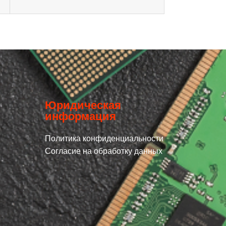
Юридическая
информация
Политика конфиденциальности
Согласие на обработку данных