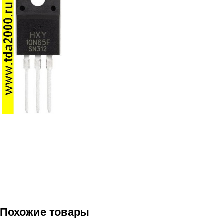
Похожие товары