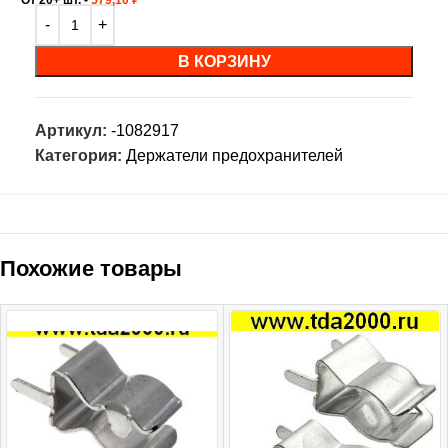
В КОРЗИНУ
Артикул:
-1082917
Категория:
Держатели предохранителей
Похожие товары