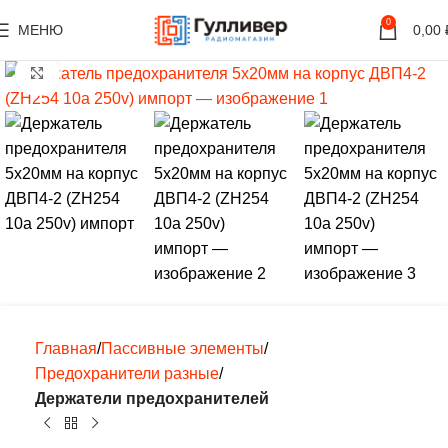
0
МЕНЮ
0,00
Нажмите, чтобы увеличить
Главная
Пассивные элементы
Предохранители разные
Держатели предохранителей