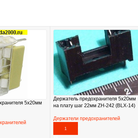
Держатель предохранителя 5х20мм
хранителя 5х20мм
на плату шаг 22мм ZH-242 (BLX-14)
Держатели предохранителей
хранителей
20,00
₽
В КОРЗИНУ