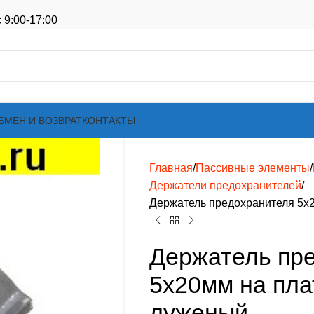
 9:00-17:00
БМЕН И ВОЗВРАТ
КОНТАКТЫ
Главная
Пассивные элементы
Держатели предохранителей
Держатель предохранителя 5х
Держатель пр
5х20мм на пла
луженый