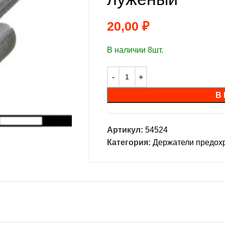
20,00
₽
В наличии 8шт.
В
Артикул:
54524
Категория:
Держатели предох