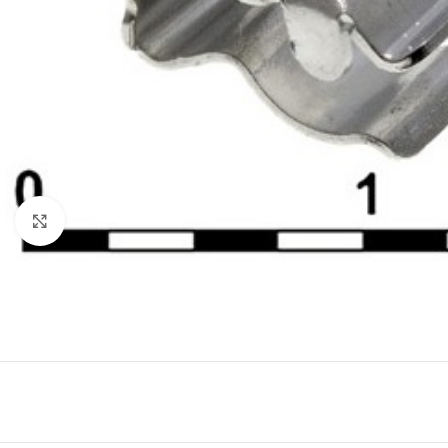
Нажмите, чтобы увеличить