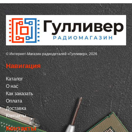
© Интернет-Магазин радиодеталей «Гулливер», 2026
Навигация
Каталог
О нас
Как заказать
Оплата
Доставка
Контакты
Контакты