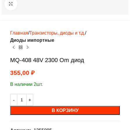
Нажмите, чтобы увеличить
Главная
Транзисторы, диоды и т.д.
Диоды импортные
MQ-408 48V 2300 Om диод
355,00
₽
В наличии 2шт.
В КОРЗИНУ