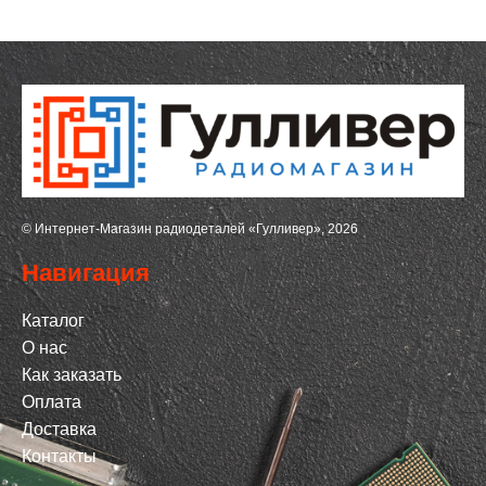
© Интернет-Магазин радиодеталей «Гулливер», 2026
Навигация
Каталог
О нас
Как заказать
Оплата
Доставка
Контакты