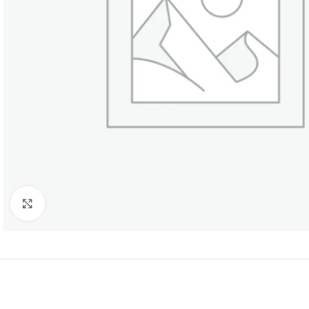
Нажмите, чтобы увеличить