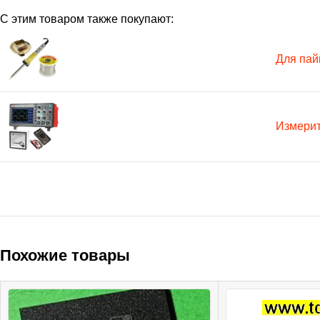
С этим товаром также покупают:
Для пай
Измери
Похожие товары