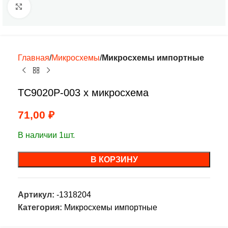
Нажмите, чтобы увеличить
Главная
Микросхемы
Микросхемы импортные
TC9020P-003 х микросхема
71,00
₽
В наличии 1шт.
В КОРЗИНУ
Артикул:
-1318204
Категория:
Микросхемы импортные