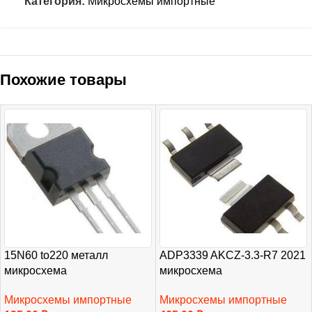
Категория:
Микросхемы импортные
Похожие товары
15N60 to220 металл
ADP3339 AKCZ-3.3-R7 2021
микросхема
микросхема
Микросхемы импортные
Микросхемы импортные