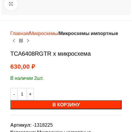
Нажмите, чтобы увеличить
Главная
Микросхемы
Микросхемы импортные
TCA6408RGTR х микросхема
630,00
₽
В наличии 2шт.
В КОРЗИНУ
Артикул:
-1318225